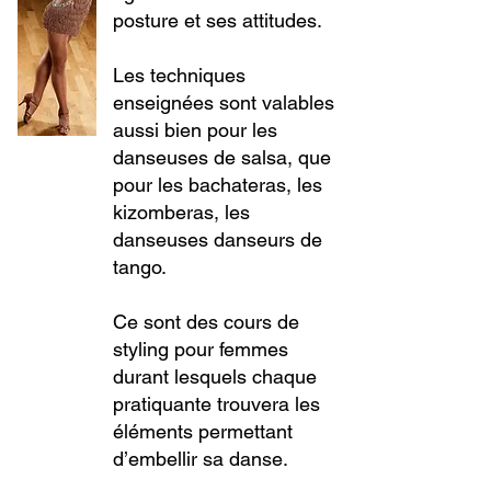
posture et ses attitudes.
Les techniques
enseignées sont valables
aussi bien pour les
danseuses de salsa, que
pour les bachateras, les
kizomberas, les
danseuses danseurs de
tango.
Ce sont des cours de
styling pour femmes
durant lesquels chaque
pratiquante trouvera les
éléments permettant
d’embellir sa danse.