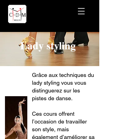
Lady styling
Grâce aux techniques du
lady styling vous vous
distinguerez sur les
pistes de danse.
Ces cours offrent
l’occasion de travailler
son style, mais
également d’améliorer sa